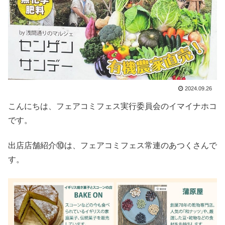
2024.09.26
こんにちは、フェアコミフェス実行委員会のイマイナホコ
です。
出店店舗紹介⑩は、フェアコミフェス常連のあつくさんで
す。