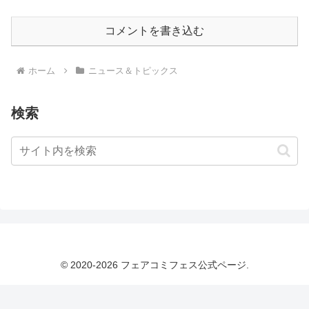
コメントを書き込む
ホーム
ニュース＆トピックス
検索
© 2020-2026 フェアコミフェス公式ページ.