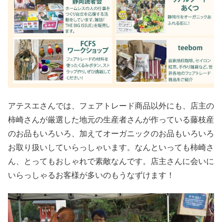
アテスエさんでは、フェアトレード商品以外にも、店主の
柿崎さんが厳選した地元の生産者さんが作っている藤枝産
のお品もいろいろ、加えてオーガニックのお品もいろいろ
お取り扱いしていらっしゃいます。なんといっても柿崎さ
ん、とってもおしゃれで素敵なんです。店主さんに会いに
いらっしゃるお客様が多いのもうなずけます！