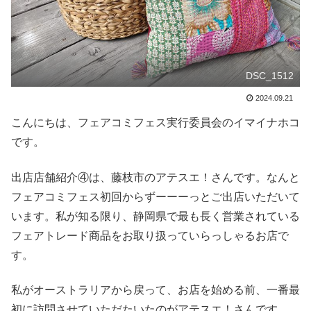
DSC_1512
2024.09.21
こんにちは、フェアコミフェス実行委員会のイマイナホコ
です。
出店店舗紹介④は、藤枝市のアテスエ！さんです。なんと
フェアコミフェス初回からずーーーっとご出店いただいて
います。私が知る限り、静岡県で最も長く営業されている
フェアトレード商品をお取り扱っていらっしゃるお店で
す。
私がオーストラリアから戻って、お店を始める前、一番最
初に訪問させていただたいたのがアテスエ！さんです。