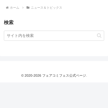
ホーム
ニュース＆トピックス
検索
© 2020-2026 フェアコミフェス公式ページ.