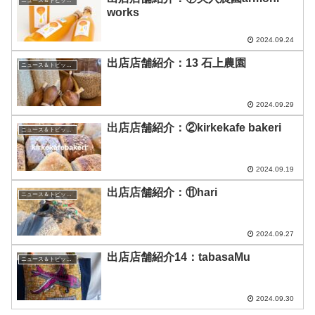
ニュース＆トピックス
works
2024.09.24
出店店舗紹介：13 石上農園
ニュース＆トピックス
2024.09.29
出店店舗紹介：②kirkekafe bakeri
ニュース＆トピックス
2024.09.19
出店店舗紹介：⑪hari
ニュース＆トピックス
2024.09.27
出店店舗紹介14：tabasaMu
ニュース＆トピックス
2024.09.30