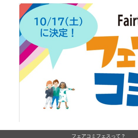
フェアコミフェスって？