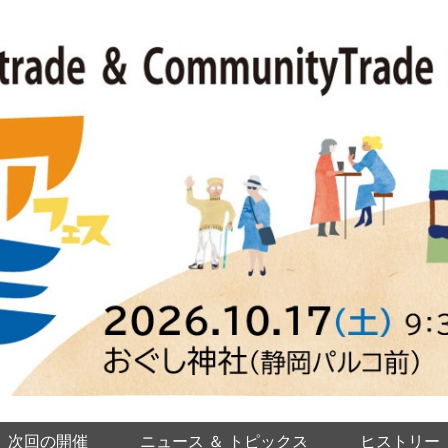
次回の開催
ニュース ＆ トピックス
ヒストリー