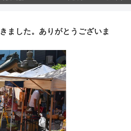
できました。ありがとうございま