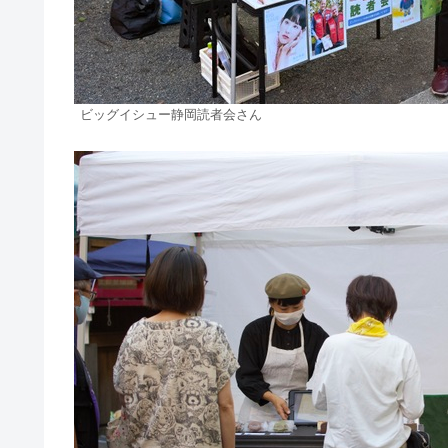
ビッグイシュー静岡読者会さん