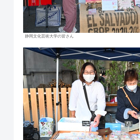
静岡文化芸術大学の皆さん