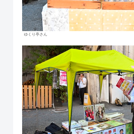
ゆくり亭さん