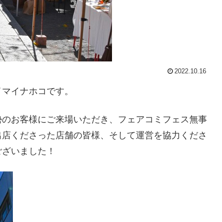
2022.10.16
イマイナホコです。
勢のお客様にご来場いただき、フェアコミフェス無事
出店くださった店舗の皆様、そして運営を協力くださ
ございました！