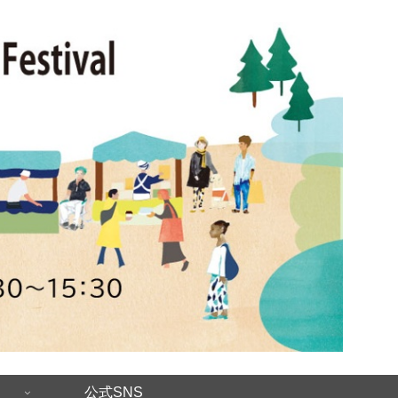
公式SNS