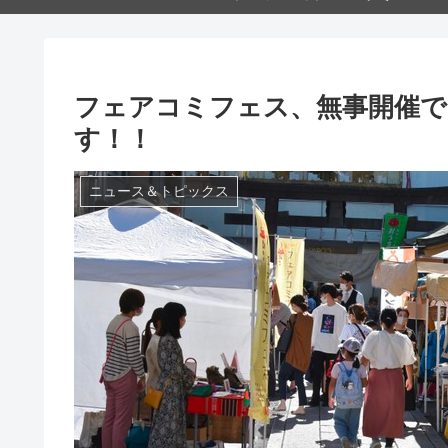
フェアコミフェス、無事開催
す！！
ニュース＆トピックス